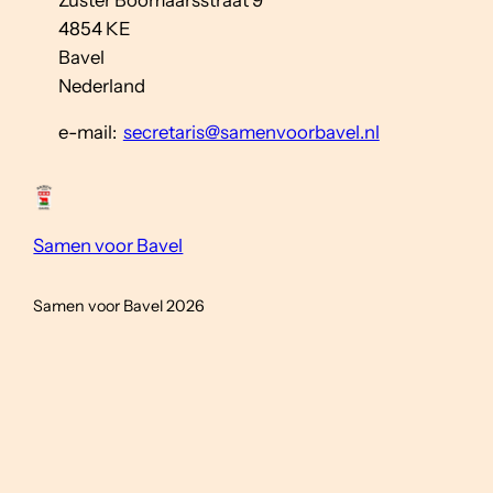
4854 KE
Bavel
Nederland
e-mail:
secretaris@samenvoorbavel.nl
Samen voor Bavel
Samen voor Bavel 2026